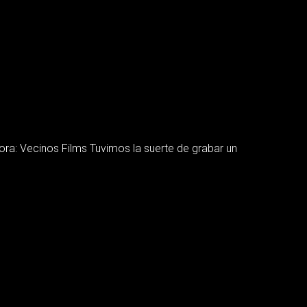
ora: Vecinos Films Tuvimos la suerte de grabar un