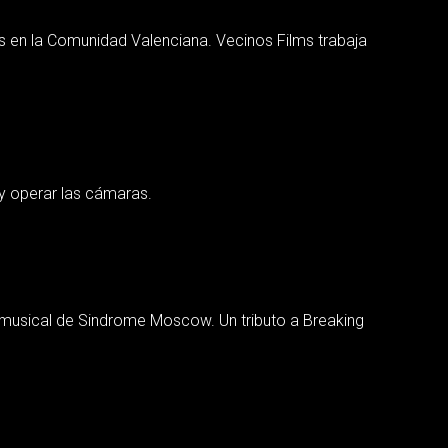
s en la Comunidad Valenciana. Vecinos Films trabaja
 y operar las cámaras.
o musical de Sindrome Moscow. Un tributo a Breaking