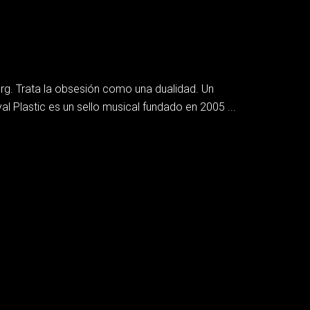
erg. Trata la obsesión como una dualidad. Un
l Plastic es un sello musical fundado en 2005 ...