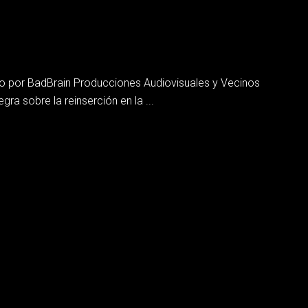
do por BadBrain Producciones Audiovisuales y Vecinos
gra sobre la reinserción en la ...