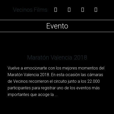
Vecinos Films
Evento
Maratón Valencia 2018
Vuelve a emocionarte con los mejores momentos del
Maratón Valencia 2018. En esta ocasión las cámaras
de Vecinos recorrieron el circuito junto a los 22.000
participantes para registrar uno de los eventos más
importantes que acoge la ...