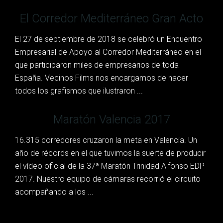
El Corredor Mediterráneo Gran Acto
El 27 de septiembre de 2018 se celebró un Encuentro
Empresarial de Apoyo al Corredor Mediterráneo en el
que participaron miles de empresarios de toda
España. Vecinos Films nos encargamos de hacer
todos los grafismos que ilustraron ...
Maratón Valencia 2017
16.315 corredores cruzaron la meta en Valencia. Un
año de récords en el que tuvimos la suerte de producir
el vídeo oficial de la 37ª Maratón Trinidad Alfonso EDP
2017. Nuestro equipo de cámaras recorrió el circuito
acompañando a los ...