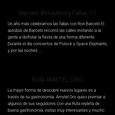
Barceló #ViveAhora Fallas 17
Un año más celebramos las fallas con Ron Barceló El
autobús de Barceló recorrió las calles invitando a la
gente a disfrutar la fiesta de una forma diferente.
Durante el día conciertos de Polock y Space Elephants,
y por las noches ...
Ruta AMSTEL ORO
La mejor forma de descubrir nuevos lugares es a
través de su gastronomía. Amstel Oro quiso premiar a
algunos de sus seguidores con una Ruta repleta de
buena gastronomía, visitas muy interesantes y mucho