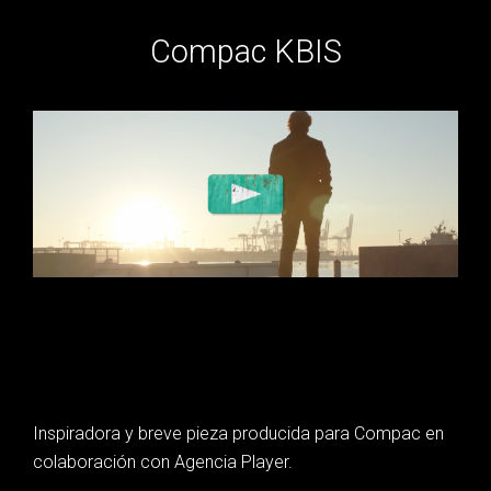
Compac KBIS
Inspiradora y breve pieza producida para Compac en
colaboración con Agencia Player.