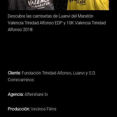
Descubre las camisetas de Luanvi del Maratón
Valencia Trinidad Alfonso EDP y 10K Valencia Trinidad
Alfonso 2018.
Cliente:
Fundación Trinidad Alfonso
,
Luanvi
y
S.D.
Correcaminos
Agencia:
Aftershare.tv
Producción:
Vecinos Films