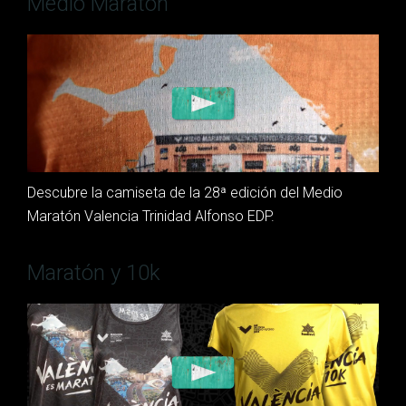
Medio Maratón
Descubre la camiseta de la 28ª edición del Medio
Maratón Valencia Trinidad Alfonso EDP.
Maratón y 10k