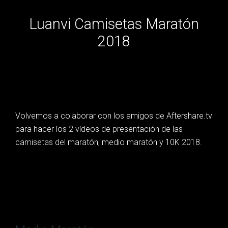
Luanvi Camisetas Maratón
2018
Volvemos a colaborar con los amigos de Aftershare.tv
para hacer los 2 vídeos de presentación de las
camisetas del maratón, medio maratón y 10K 2018.