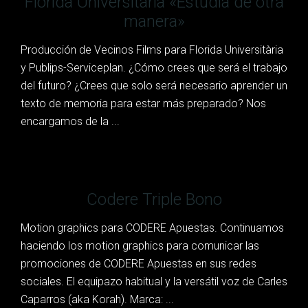
Florida Universitària «Estudia de otra
manera»
Producción de Vecinos Films para Florida Universitària
y Publips-Serviceplan. ¿Cómo crees que será el trabajo
del futuro? ¿Crees que solo será necesario aprender un
texto de memoria para estar más preparado? Nos
encargamos de la ...
Codere Triple Bono
Motion graphics para CODERE Apuestas. Continuamos
haciendo los motion graphics para comunicar las
promociones de CODERE Apuestas en sus redes
sociales. El equipazo habitual y la versátil voz de Carles
Caparros (aka Korah). Marca: ...