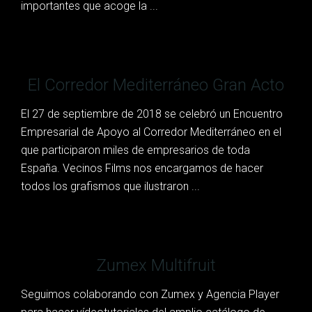
importantes que acoge la ...
El Corredor Mediterráneo Gran Acto
El 27 de septiembre de 2018 se celebró un Encuentro
Empresarial de Apoyo al Corredor Mediterráneo en el
que participaron miles de empresarios de toda
España. Vecinos Films nos encargamos de hacer
todos los grafismos que ilustraron ...
Zumex Multifruit
Seguimos colaborando con Zumex y Agencia Player