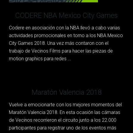
CODERE NBA Mexico City Games
Codere en asociación con la NBA llevó a cabo varias
actividades promocionales en torno a los NBA Mexico
City Games 2018. Una vez más contaron con el
trabajo de Vecinos Films para hacer las piezas de
motion graphics para redes ...
Maratón Valencia 2018
Vuelve a emocionarte con los mejores momentos del
Maratón Valencia 2018. En esta ocasión las cámaras
de Vecinos recorrieron el circuito junto a los 22.000
participantes para registrar uno de los eventos más