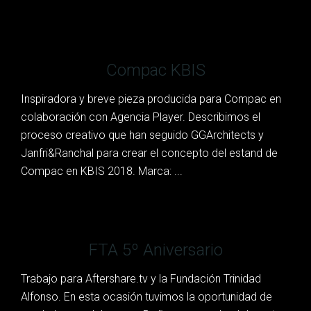
Compac KBIS
Inspiradora y breve pieza producida para Compac en
colaboración con Agencia Player. Describimos el
proceso creativo que han seguido GGArchitects y
Janfri&Ranchal para crear el concepto del estand de
Compac en KBIS 2018. Marca: ...
FTA 5º Aniversario
Trabajo para Aftershare.tv y la Fundación Trinidad
Alfonso. En esta ocasión tuvimos la oportunidad de